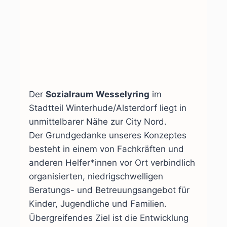
Der
Sozialraum Wesselyring
im
Stadtteil Winterhude/Alsterdorf liegt in
unmittelbarer Nähe zur City Nord.
Der Grundgedanke unseres Konzeptes
besteht in einem von Fachkräften und
anderen Helfer*innen vor Ort verbindlich
organisierten, niedrigschwelligen
Beratungs- und Betreuungsangebot für
Kinder, Jugendliche und Familien.
Übergreifendes Ziel ist die Entwicklung