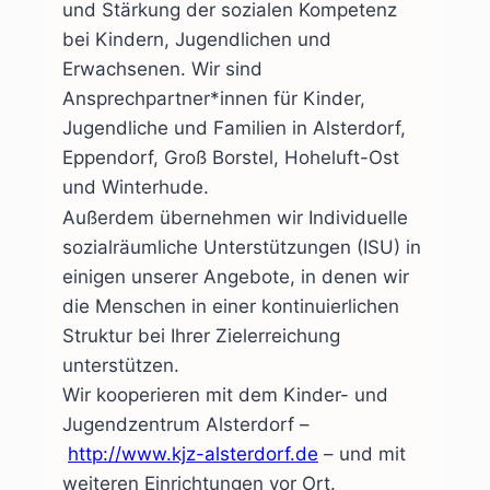
und Stärkung der sozialen Kompetenz
bei Kindern, Jugendlichen und
Erwachsenen. Wir sind
Ansprechpartner*innen für Kinder,
Jugendliche und Familien in Alsterdorf,
Eppendorf, Groß Borstel, Hoheluft-Ost
und Winterhude.
Außerdem übernehmen wir Individuelle
sozialräumliche Unterstützungen (ISU) in
einigen unserer Angebote, in denen wir
die Menschen in einer kontinuierlichen
Struktur bei Ihrer Zielerreichung
unterstützen.
Wir kooperieren mit dem Kinder- und
Jugendzentrum Alsterdorf –
http://www.kjz-alsterdorf.de
– und mit
weiteren Einrichtungen vor Ort.