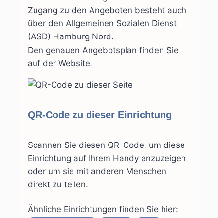
Zugang zu den Angeboten besteht auch
über den Allgemeinen Sozialen Dienst
(ASD) Hamburg Nord.
Den genauen Angebotsplan finden Sie
auf der Website.
QR-Code zu dieser Einrichtung
Scannen Sie diesen QR-Code, um diese
Einrichtung auf Ihrem Handy anzuzeigen
oder um sie mit anderen Menschen
direkt zu teilen.
Ähnliche Einrichtungen finden Sie hier: