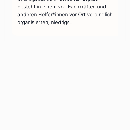
besteht in einem von Fachkräften und
anderen Helfer*innen vor Ort verbindlich
organisierten, niedrigs…
© 2025 Sozialraum Hamburg-Nord