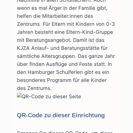
Nachhilfe in allen Schulfächern. Auch
wenn es mal Ärger in der Familie gibt,
helfen die Mitarbeiter:innen des
Zentrums. Für Eltern mit Kindern von 0-3
Jahren besteht eine Eltern-Kind-Gruppe
mit Beratungsangebot. Damit ist das
KJZA Anlauf- und Beratungsstätte für
sämtliche Altersgruppen. Das ganze Jahr
über finden Ausflüge und Feste statt. In
den Hamburger Schulferien gibt es ein
besonderes Programm für alle Kinder
des Zentrums.
QR-Code zu dieser Einrichtung