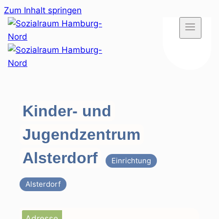
Zum Inhalt springen
Kinder- und
Jugendzentrum
Alsterdorf
Einrichtung
Alsterdorf
Adresse