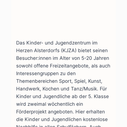
Das Kinder- und Jugendzentrum im
Herzen Alsterdorfs (KJZA) bietet seinen
Besucher:innen im Alter von 5-20 Jahren
sowohl offene Freizeitangebote, als auch
Interessengruppen zu den
Themenbereichen Sport, Spiel, Kunst,
Handwerk, Kochen und Tanz/Musik. Für
Kinder und Jugendliche ab der 5. Klasse
wird zweimal wöchentlich ein
Förderprojekt angeboten. Hier erhalten
die Kinder und Jugendlichen kostenlose