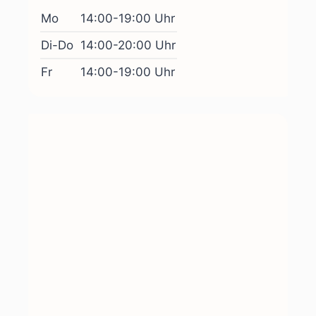
Mo
14:00-19:00 Uhr
Di-Do
14:00-20:00 Uhr
Fr
14:00-19:00 Uhr