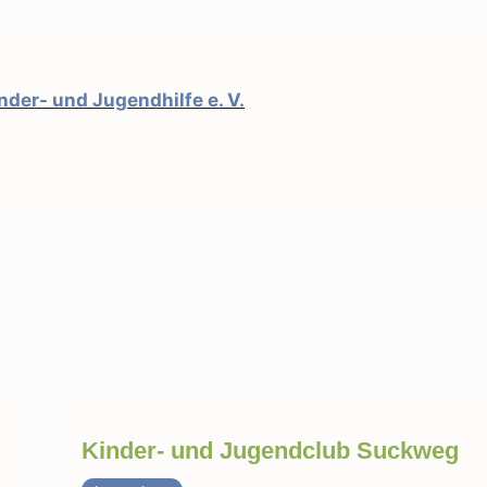
der- und Jugendhilfe e. V.
Kinder- und Jugendclub Suckweg