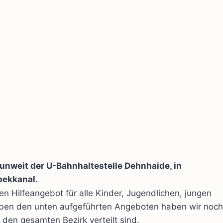
 unweit der U-Bahnhaltestelle Dehnhaide, in
bekkanal.
en Hilfeangebot für alle Kinder, Jugendlichen, jungen
eben den unten aufgeführten Angeboten haben wir noch
den gesamten Bezirk verteilt sind.