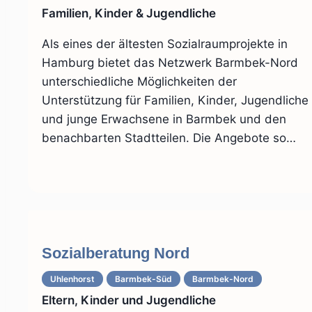
Familien, Kinder & Jugendliche
Als eines der ältesten Sozialraumprojekte in
Hamburg bietet das Netzwerk Barmbek-Nord
unterschiedliche Möglichkeiten der
Unterstützung für Familien, Kinder, Jugendliche
und junge Erwachsene in Barmbek und den
benachbarten Stadtteilen. Die Angebote so…
Sozialberatung Nord
Uhlenhorst
Barmbek-Süd
Barmbek-Nord
Eltern, Kinder und Jugendliche