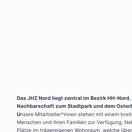
Das JHZ Nord liegt zentral im Bezirk HH-Nord,
Nachbarschaft zum Stadtpark und dem Oster
U
nsere Mitarbeiter*innen stehen mit einem breit
Menschen und ihren Familien zur Verfügung. N
Plätze im trägereigenen Wohnraum, welche über 