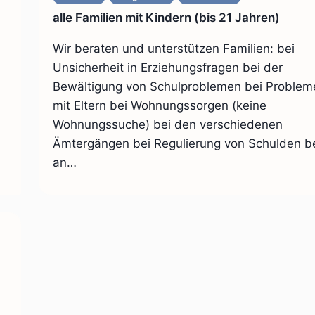
alle Familien mit Kindern (bis 21 Jahren)
Wir beraten und unterstützen Familien: bei
Unsicherheit in Erziehungsfragen bei der
Bewältigung von Schulproblemen bei Problem
mit Eltern bei Wohnungssorgen (keine
Wohnungssuche) bei den verschiedenen
Ämtergängen bei Regulierung von Schulden b
an…