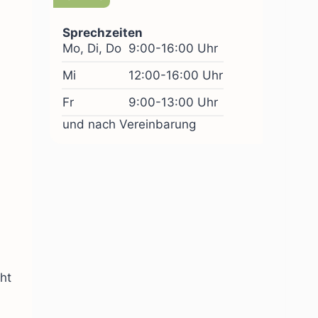
Sprechzeiten
Mo, Di, Do
9:00-16:00 Uhr
Mi
12:00-16:00 Uhr
Fr
9:00-13:00 Uhr
und nach Vereinbarung
ht