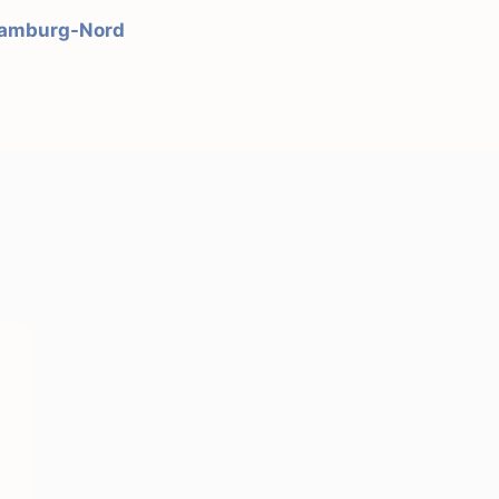
Hamburg-Nord