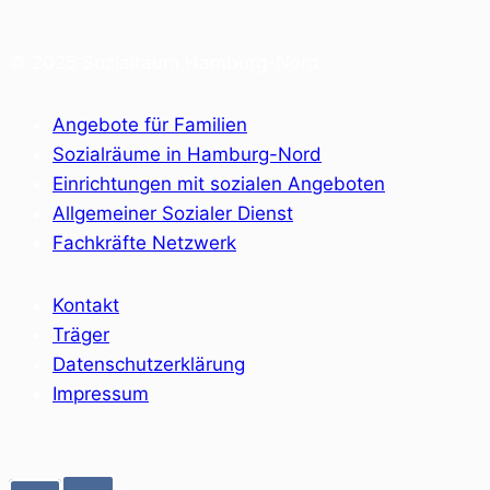
© 2025 Sozialraum Hamburg-Nord
Angebote für Familien
Sozialräume in Hamburg-Nord
Einrichtungen mit sozialen Angeboten
Allgemeiner Sozialer Dienst
Fachkräfte Netzwerk
Kontakt
Träger
Datenschutzerklärung
Impressum