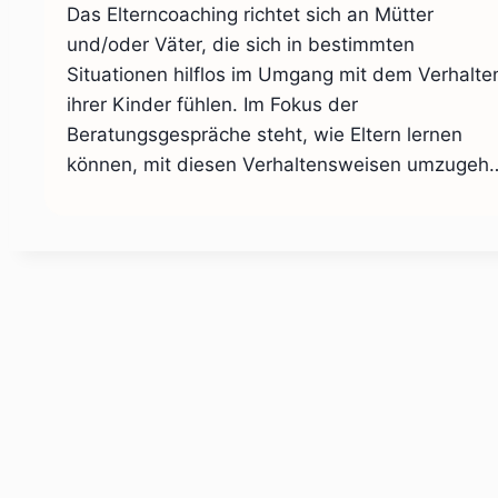
Das Elterncoaching richtet sich an Mütter
und/oder Väter, die sich in bestimmten
Situationen hilflos im Umgang mit dem Verhalte
ihrer Kinder fühlen. Im Fokus der
Beratungsgespräche steht, wie Eltern lernen
können, mit diesen Verhaltensweisen umzugeh