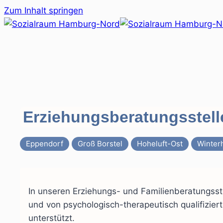
Zum Inhalt springen
Erziehungsberatungsstell
Eppendorf
Groß Borstel
Hoheluft-Ost
Winter
In unseren Erziehungs- und Familienberatungsst
und von psychologisch-therapeutisch qualifizie
unterstützt.