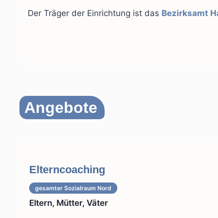
Der Träger der Einrichtung ist das
Bezirksamt 
Angebote
Elterncoaching
gesamter Sozialraum
Nord
Eltern, Mütter, Väter