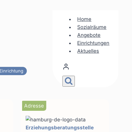
Home
Sozialräume
Angebote
Einrichtungen
Aktuelles
Einrichtung
Adresse
Erziehungsberatungsstelle