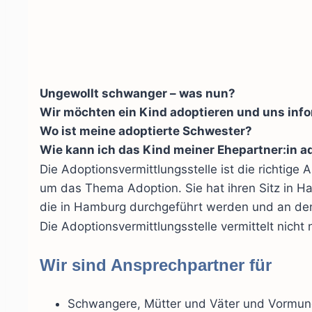
Ungewollt schwanger – was nun?
Wir möchten ein Kind adoptieren und uns inf
Wo ist meine adoptierte Schwester?
Wie kann ich das Kind meiner Ehepartner:in a
Die Adoptionsvermittlungsstelle ist die richtige
um das Thema Adoption. Sie hat ihren Sitz in Ha
die in Hamburg durchgeführt werden und an dene
Die Adoptionsvermittlungsstelle vermittelt nicht 
Wir sind Ansprechpartner für
Schwangere, Mütter und Väter und Vormunde