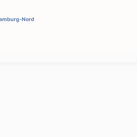
Hamburg-Nord