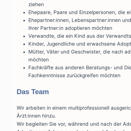
ziehen
Ehepaare, Paare und Einzelpersonen, die e
Ehepartner:innen, Lebenspartner:innen und
ihrer Partner:in adoptieren möchten
Verwandte, die ein Kind aus der Verwandt
Kinder, Jugendliche und erwachsene Adoptie
Mütter, Väter und Geschwister, die nach a
möchten
Fachkräfte aus anderen Beratungs- und Die
Fachkenntnisse zurückgreifen möchten
Das Team
Wir arbeiten in einem multiprofessionell ausger
Ärzt:innen hinzu.
Wir begleiten Sie vor, während und nach der Ado