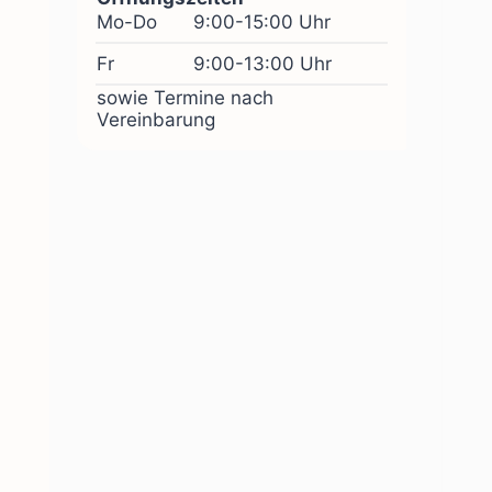
Mo-Do
9:00-15:00 Uhr
Fr
9:00-13:00 Uhr
sowie Termine nach
Vereinbarung