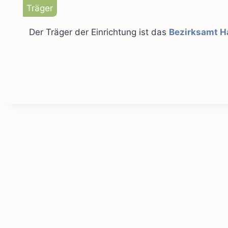
Träger
Der Träger der Einrichtung ist das
Bezirksamt 