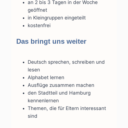
an 2 bis 3 Tagen in der Woche
geöffnet
in Kleingruppen eingeteilt
kostenfrei
Das bringt uns weiter
Deutsch sprechen, schreiben und
lesen
Alphabet lernen
Ausflüge zusammen machen
den Stadtteil und Hamburg
kennenlernen
Themen, die für Eltern interessant
sind