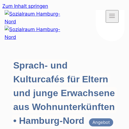
Zum Inhalt springen
Sprach- und
Kulturcafés für Eltern
und junge Erwachsene
aus Wohnunterkünften
• Hamburg-Nord
Angebot