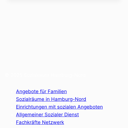
© 2025 Sozialraum Hamburg-Nord
Angebote für Familien
Sozialräume in Hamburg-Nord
Einrichtungen mit sozialen Angeboten
Allgemeiner Sozialer Dienst
Fachkräfte Netzwerk