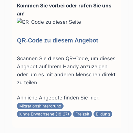
Kommen Sie vorbei oder rufen Sie uns
an!
QR-Code zu diesem Angebot
Scannen Sie diesen QR-Code, um dieses
Angebot auf Ihrem Handy anzuzeigen
oder um es mit anderen Menschen direkt
zu teilen.
Ähnliche Angebote finden Sie hier:
Migrationshintergrund
junge Erwachsene (18-27)
Freizeit
Bildung