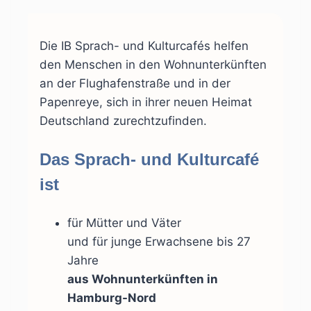
Die IB Sprach- und Kulturcafés helfen
den Menschen in den Wohnunterkünften
an der Flughafenstraße und in der
Papenreye, sich in ihrer neuen Heimat
Deutschland zurechtzufinden.
Das Sprach- und Kulturcafé
ist
für Mütter und Väter
und für junge Erwachsene bis 27
Jahre
aus Wohnunterkünften in
Hamburg-Nord