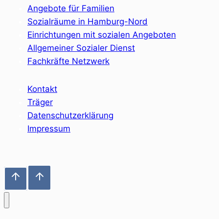
Angebote für Familien
Sozialräume in Hamburg-Nord
Einrichtungen mit sozialen Angeboten
Allgemeiner Sozialer Dienst
Fachkräfte Netzwerk
Kontakt
Träger
Datenschutzerklärung
Impressum