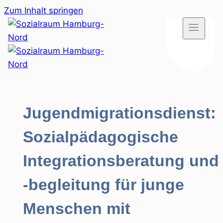
Zum Inhalt springen
Jugendmigrationsdienst:
Sozialpädagogische
Integrationsberatung und
-begleitung für junge
Menschen mit