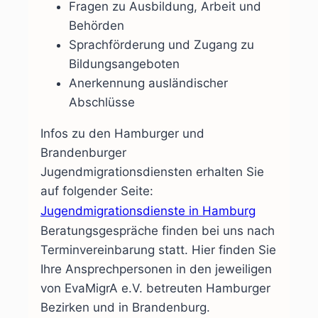
Fragen zu Ausbildung, Arbeit und
Behörden
Sprachförderung und Zugang zu
Bildungsangeboten
Anerkennung ausländischer
Abschlüsse
Infos zu den Hamburger und
Brandenburger
Jugendmigrationsdiensten erhalten Sie
auf folgender Seite:
Jugendmigrationsdienste in Hamburg
Beratungsgespräche finden bei uns nach
Terminvereinbarung statt. Hier finden Sie
Ihre Ansprechpersonen in den jeweiligen
von EvaMigrA e.V. betreuten Hamburger
Bezirken und in Brandenburg.