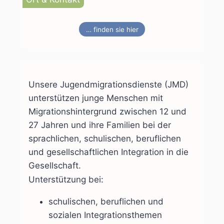
… finden sie hier
Unsere Jugendmigrationsdienste (JMD)
unterstützen junge Menschen mit
Migrationshintergrund zwischen 12 und
27 Jahren und ihre Familien bei der
sprachlichen, schulischen, beruflichen
und gesellschaftlichen Integration in die
Gesellschaft.
Unterstützung bei:
schulischen, beruflichen und
sozialen Integrationsthemen