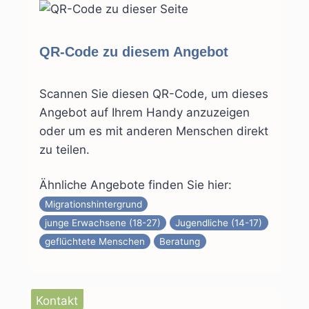
QR-Code zu diesem Angebot
Scannen Sie diesen QR-Code, um dieses
Angebot auf Ihrem Handy anzuzeigen
oder um es mit anderen Menschen direkt
zu teilen.
Ähnliche Angebote finden Sie hier:
Migrationshintergrund
junge Erwachsene (18-27)
Jugendliche (14-17)
geflüchtete Menschen
Beratung
Kontakt