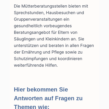
Die Mütterberatungsstellen bieten mit
Sprechstunden, Hausbesuchen und
Gruppenveranstaltungen ein
gesundheitlich vorbeugendes
Beratungsangebot für Eltern von
Säuglingen und Kleinkindern an. Sie
unterstützen und beraten in allen Fragen
der Ernährung und Pflege sowie zu
Schutzimpfungen und koordinieren
weiterführende Hilfen.
Hier bekommen Sie
Antworten auf Fragen zu
Themen wie: