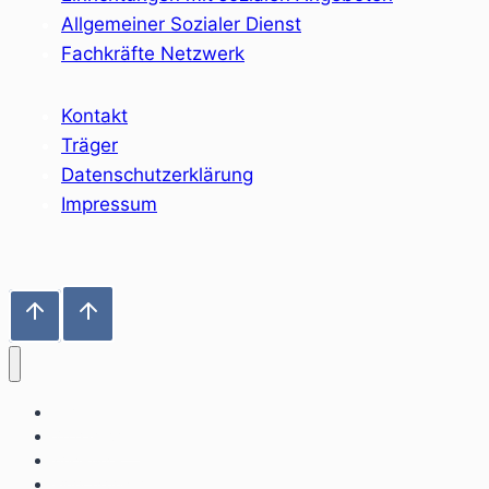
Allgemeiner Sozialer Dienst
Fachkräfte Netzwerk
Kontakt
Träger
Datenschutzerklärung
Impressum
Home
Sozialräume
Angebote
Einrichtungen