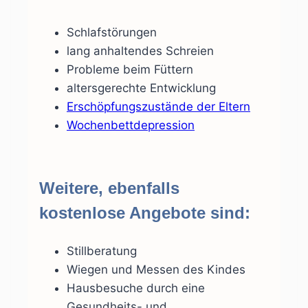
Schlafstörungen
lang anhaltendes Schreien
Probleme beim Füttern
altersgerechte Entwicklung
Erschöpfungszustände der Eltern
Wochenbettdepression
Weitere, ebenfalls
kostenlose Angebote sind:
Stillberatung
Wiegen und Messen des Kindes
Hausbesuche durch eine
Gesundheits- und