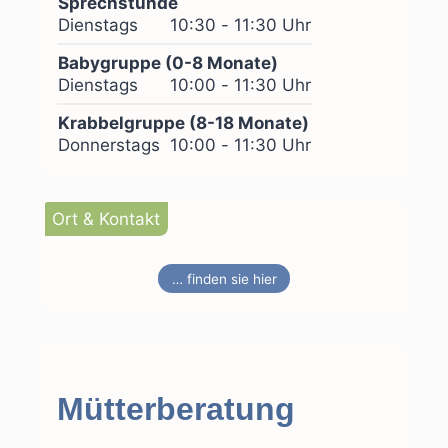
Sprechstunde
Dienstags
10:30 - 11:30 Uhr
Babygruppe (0-8 Monate)
Dienstags
10:00 - 11:30 Uhr
Krabbelgruppe (8-18 Monate)
Donnerstags
10:00 - 11:30 Uhr
Ort & Kontakt
… finden sie hier
Mütterberatung