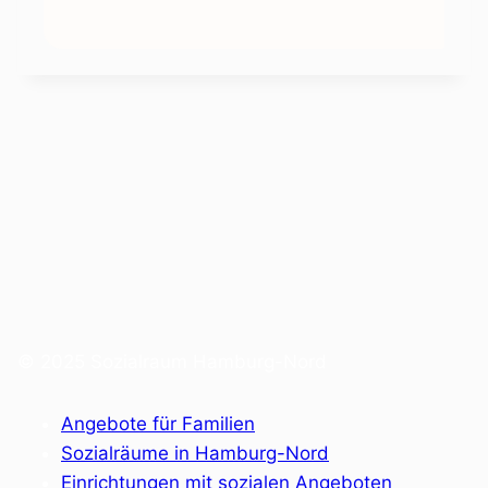
© 2025 Sozialraum Hamburg-Nord
Angebote für Familien
Sozialräume in Hamburg-Nord
Einrichtungen mit sozialen Angeboten