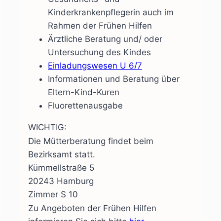
Kinderkrankenpflegerin auch im
Rahmen der Frühen Hilfen
Ärztliche Beratung und/ oder
Untersuchung des Kindes
Einladungswesen U 6/7
Informationen und Beratung über
Eltern-Kind-Kuren
Fluorettenausgabe
WICHTIG:
Die Mütterberatung findet beim
Bezirksamt statt.
Kümmellstraße 5
20243 Hamburg
Zimmer S 10
Zu Angeboten der Frühen Hilfen