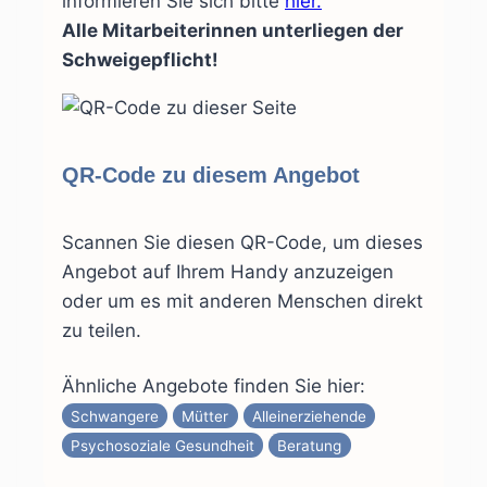
informieren Sie sich bitte
hier
.
Alle Mitarbeiterinnen unterliegen der
Schweigepflicht!
QR-Code zu diesem Angebot
Scannen Sie diesen QR-Code, um dieses
Angebot auf Ihrem Handy anzuzeigen
oder um es mit anderen Menschen direkt
zu teilen.
Ähnliche Angebote finden Sie hier:
Schwangere
Mütter
Alleinerziehende
Psychosoziale Gesundheit
Beratung