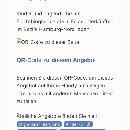
Kinder und Jugendliche mit
Fluchtbiographie die in Folgeunterkünften
im Bezirk Hamburg-Nord leben
QR-Code zu diesem Angebot
Scannen Sie diesen QR-Code, um dieses
Angebot auf Ihrem Handy anzuzeigen
oder um es mit anderen Menschen direkt
zu teilen.
Ähnliche Angebote finden Sie hier:
Migrationshintergrund
Kinder (3-13)