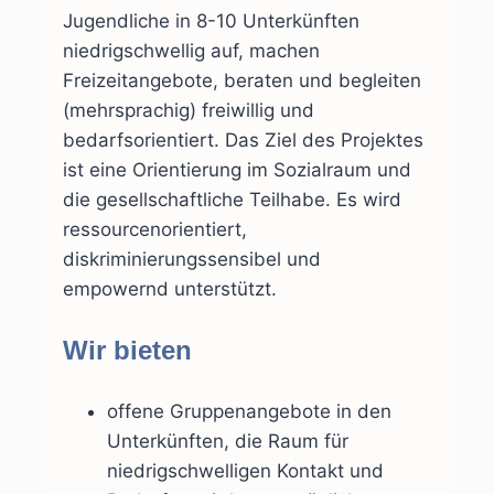
Jugendliche in 8-10 Unterkünften
niedrigschwellig auf, machen
Freizeitangebote, beraten und begleiten
(mehrsprachig) freiwillig und
bedarfsorientiert. Das Ziel des Projektes
ist eine Orientierung im Sozialraum und
die gesellschaftliche Teilhabe. Es wird
ressourcenorientiert,
diskriminierungssensibel und
empowernd unterstützt.
Wir bieten
offene Gruppenangebote in den
Unterkünften, die Raum für
niedrigschwelligen Kontakt und