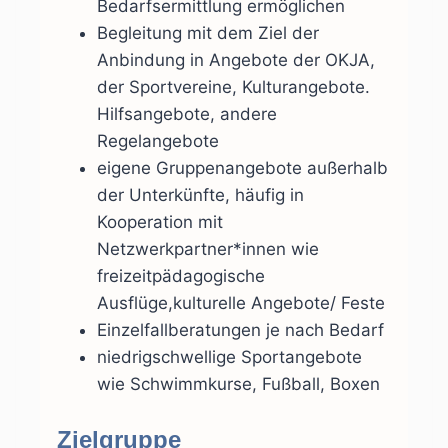
Bedarfsermittlung ermöglichen
Begleitung mit dem Ziel der
Anbindung in Angebote der OKJA,
der Sportvereine, Kulturangebote.
Hilfsangebote, andere
Regelangebote
eigene Gruppenangebote außerhalb
der Unterkünfte, häufig in
Kooperation mit
Netzwerkpartner*innen wie
freizeitpädagogische
Ausflüge,kulturelle Angebote/ Feste
Einzelfallberatungen je nach Bedarf
niedrigschwellige Sportangebote
wie Schwimmkurse, Fußball, Boxen
Zielgruppe