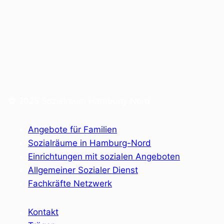
© 2025 Sozialraum Hamburg-Nord
Angebote für Familien
Sozialräume in Hamburg-Nord
Einrichtungen mit sozialen Angeboten
Allgemeiner Sozialer Dienst
Fachkräfte Netzwerk
Kontakt