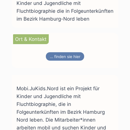
Kinder und Jugendliche mit
Fluchtbiographie die in Folgeunterkünften
im Bezirk Hamburg-Nord leben
Ort & Kontakt
… finden sie hier
Mobi.JuKids.Nord ist ein Projekt für
Kinder und Jugendliche mit
Fluchtbiographie, die in
Folgeunterkünften im Bezirk Hamburg
Nord leben. Die Mitarbeiter*innen
arbeiten mobil und suchen Kinder und