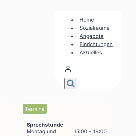
Home
Sozialräume
Angebote
Einrichtungen
Aktuelles
Termine
Sprechstunde
Montag und
15:00 - 19:00