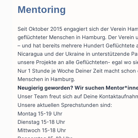
Mentoring
Seit Oktober 2015 engagiert sich der Verein Ham
geflüchteter Menschen in Hamburg. Der Verein u
– und hat bereits mehrere Hundert Geflüchtete au
Nicaragua und der Ukraine in unterstützende Pat
unsere Projekte an alle Geflüchteten- egal wo 
Nur 1 Stunde je Woche Deiner Zeit macht schon e
Menschen in Hamburg.
Neugierig geworden? Wir suchen Mentor*inn
Unser Team freut sich auf Deine Kontaktaufnah
Unsere aktuellen Sprechstunden sind:
Montag 15-19 Uhr
Dienstag 15-18 Uhr
Mittwoch 15-18 Uhr