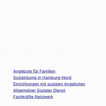
© 2025 Sozialraum Hamburg-Nord
Angebote für Familien
Sozialräume in Hamburg-Nord
Einrichtungen mit sozialen Angeboten
Allgemeiner Sozialer Dienst
Fachkräfte Netzwerk