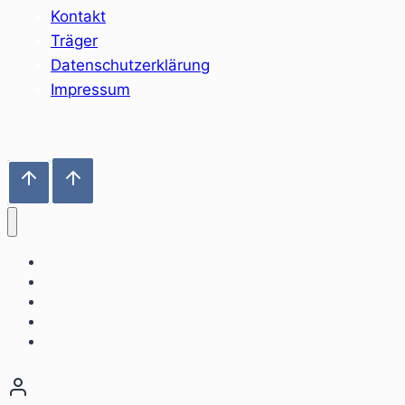
Kontakt
Träger
Datenschutzerklärung
Impressum
Home
Sozialräume
Angebote
Einrichtungen
Aktuelles