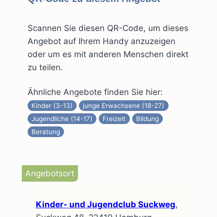
Scannen Sie diesen QR-Code, um dieses
Angebot auf Ihrem Handy anzuzeigen
oder um es mit anderen Menschen direkt
zu teilen.
Ähnliche Angebote finden Sie hier:
Kinder (3-13)
junge Erwachsene (18-27)
Jugendliche (14-17)
Freizeit
Bildung
Beratung
Angebotsort
Kinder- und Jugendclub Suckweg
,