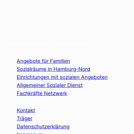
© 2025 Sozialraum Hamburg-Nord
Angebote für Familien
Sozialräume in Hamburg-Nord
Einrichtungen mit sozialen Angeboten
Allgemeiner Sozialer Dienst
Fachkräfte Netzwerk
Kontakt
Träger
Datenschutzerklärung