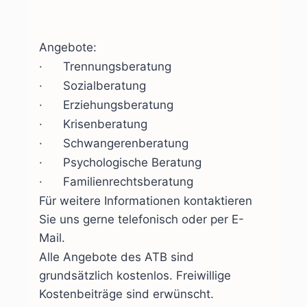
Angebote:
· Trennungsberatung
· Sozialberatung
· Erziehungsberatung
· Krisenberatung
· Schwangerenberatung
· Psychologische Beratung
· Familienrechtsberatung
Für weitere Informationen kontaktieren
Sie uns gerne telefonisch oder per E-
Mail.
Alle Angebote des ATB sind
grundsätzlich kostenlos. Freiwillige
Kostenbeiträge sind erwünscht.