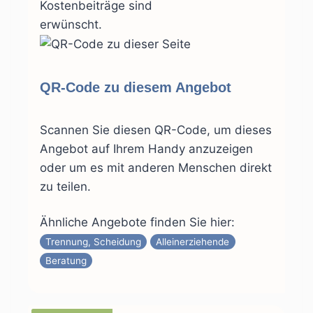
Kostenbeiträge sind
erwünscht.
QR-Code zu diesem Angebot
Scannen Sie diesen QR-Code, um dieses
Angebot auf Ihrem Handy anzuzeigen
oder um es mit anderen Menschen direkt
zu teilen.
Ähnliche Angebote finden Sie hier:
Trennung, Scheidung
Alleinerziehende
Beratung