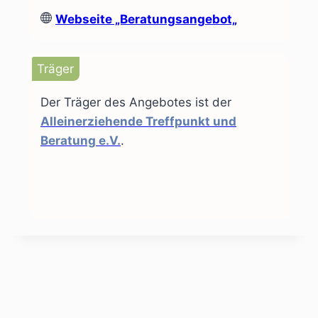
Webseite
„Beratungsangebot„
Träger
Der Träger des Angebotes ist der
Alleinerziehende Treffpunkt und
Beratung e.V.
.